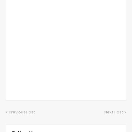
Previous Post
Next Post