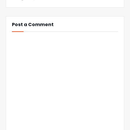
Post a Comment