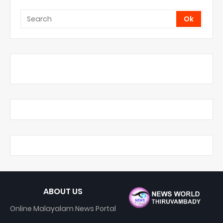
ABOUT US
Online Malayalam News Portal