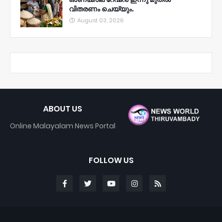
വിതരണം ചെയ്യും.
August 03, 2026
ABOUT US
Online Malayalam News Portal
FOLLOW US