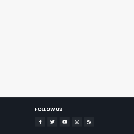
FOLLOW US