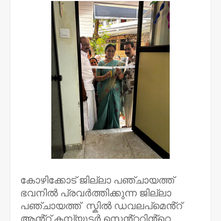
കോഴിക്കോട് ജില്ലാ പഞ്ചായത്ത്
ഭവനിൽ പ്രവർത്തിക്കുന്ന ജില്ലാ
പഞ്ചായത്ത് സ്കിൽ ഡവലപ്മെൻ്റ്
ആൻ്റ് കമ്പ്യൂട്ടർ സെൻ്ററിൻ്റെ