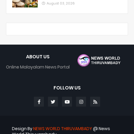
August 03, 2026
ABOUT US
Online Malayalam News Portal
FOLLOW US
Design By
NEWS WORLD THIRUVAMBADY
@ News