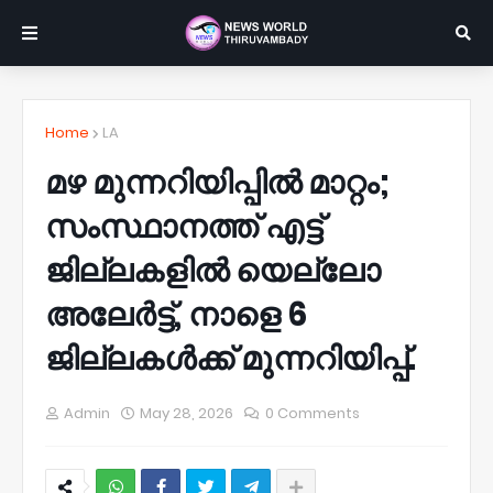
Home
LA
മഴ മുന്നറിയിപ്പിൽ മാറ്റം;
സംസ്ഥാനത്ത് എട്ട്
ജില്ലകളിൽ യെല്ലോ
അലേ‍ർട്ട്, നാളെ 6
ജില്ലകൾക്ക് മുന്നറിയിപ്പ്.
Admin
May 28, 2026
0 Comments