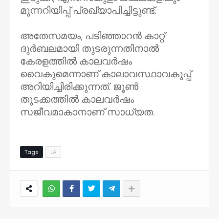
മുന്നറിയിപ്പ് പ്രഖ്യാപിച്ചിട്ടുണ്ട്.
അതേസമയം, പടിഞ്ഞാറന്‍ കാറ്റ്
ദുര്‍ബലമായി തുടരുന്നതിനാല്‍
കേരളത്തില്‍ കാലവര്‍ഷം
വൈകുമെന്നാണ് കാലാവസ്ഥാവകുപ്പ്
അറിയിച്ചിരിക്കുന്നത്. ജൂണ്‍
തുടക്കത്തില്‍ കാലവര്‍ഷം
സജീവമാകാനാണ് സാധ്യത.
Tags
LA