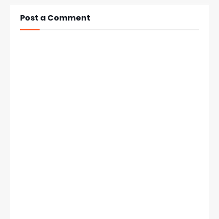
Post a Comment