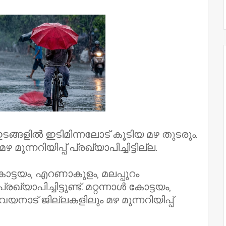
ട ഇടങ്ങളിൽ ഇടിമിന്നലോട് കൂടിയ മഴ തുടരും.
മുന്നറിയിപ്പ് പ്രഖ്യാപിച്ചിട്ടില്ല.
കോട്ടയം, എറണാകുളം, മലപ്പുറം
യാപിച്ചിട്ടുണ്ട്. മറ്റന്നാൾ കോട്ടയം,
വയനാട് ജില്ലകളിലും മഴ മുന്നറിയിപ്പ്