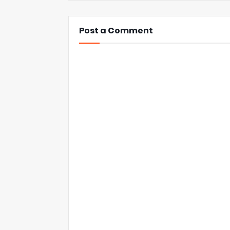
Post a Comment