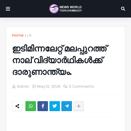
Home
LA
ഇടിമിന്നലേറ്റ് മലപ്പുറത്ത്
നാല് വിദ്യാർഥികൾക്ക്
ദാരുണാന്ത്യം.
Admin
May 12, 2026
0 Comments
NWT