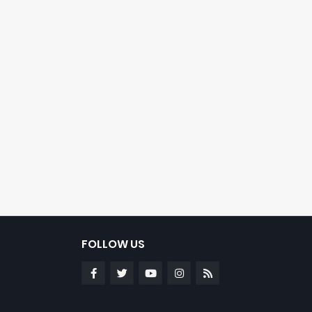
FOLLOW US