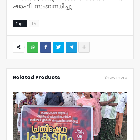
ഷാഫി സംബന്ധിച്ചു.
Tags
LA
NWT
Related Products
Show more