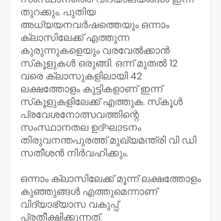
തുറക്കും. പുതിയ
അധ്യയനവര്‍ഷത്തെയും ഒന്നാം
ക്ലാസിലേക്ക് എത്തുന്ന
കുരുന്നുകളെയും വരവേല്‍ക്കാന്‍
സ്‌കൂളുകള്‍ ഒരുങ്ങി. ഒന്ന് മുതല്‍ 12
വരെ ക്ലാസുകളിലായി 42
ലക്ഷത്തോളം കുട്ടികളാണ് ഇന്ന്
സ്‌കൂളുകളിലേക്ക് എത്തുക. സ്‌കൂള്‍
പ്രവേശനോത്സവത്തിന്റെ
സംസ്ഥാനതല ഉദ്ഘാടനം
തിരുവനന്തപുരത്ത് മുഖ്യമന്ത്രി വി ഡി
സതീശന്‍ നിര്‍വഹിക്കും.
ഒന്നാം ക്ലാസിലേക്ക് മൂന്ന് ലക്ഷത്തോളം
കുഞ്ഞുങ്ങള്‍ എത്തുമെന്നാണ്
വിദ്യാഭ്യാസ വകുപ്പ്
പ്രതീക്ഷിക്കുന്നത്.