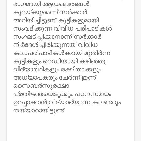
ഭാഗമായി ആഡംബരങ്ങള്‍
കുറയ്ക്കുമെന്ന് സര്‍ക്കാര്‍
അറിയിച്ചിട്ടുണ്ട്. കുട്ടികളുമായി
സംവദിക്കുന്ന വിവിധ പരിപാടികള്‍
സംഘടിപ്പിക്കാനാണ് സര്‍ക്കാര്‍
നിര്‍ദേശിച്ചിരിക്കുന്നത്. വിവിധ
കലാപരിപാടികള്‍ക്കായി മുതിര്‍ന്ന
കുട്ടികളും റെഡിയായി കഴിഞ്ഞു.
വിദ്യാര്‍ഥികളും രക്ഷിതാക്കളും
അധ്യാപകരും ചേര്‍ന്ന് ഇന്ന്
സൈബര്‍സുരക്ഷാ
പ്രതിജ്ഞയെടുക്കും. പഠനസമയം
ഉറപ്പാക്കാന്‍ വിദ്യാഭ്യാസ കലണ്ടറും
തയ്യാറായിട്ടുണ്ട്.