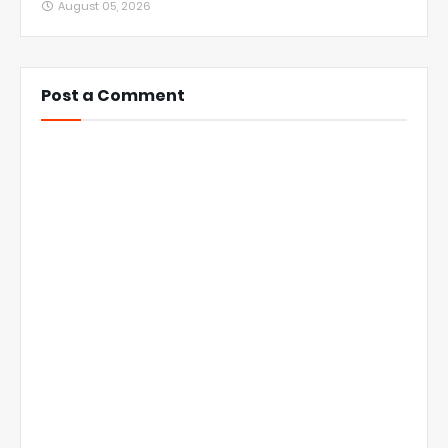
August 05, 2026
Post a Comment