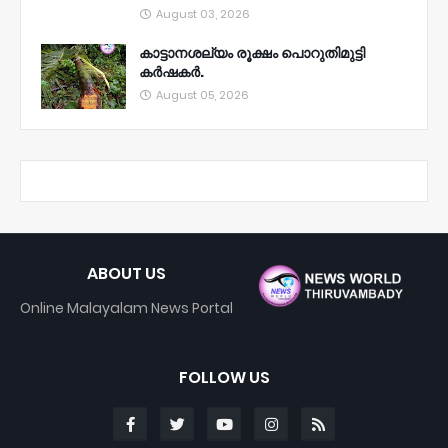
August 03, 2026
കാട്ടാനശല്യം രൂക്ഷം പൊറുതിമുട്ടി
കർഷകർ.
August 05, 2026
ABOUT US
Online Malayalam News Portal
FOLLOW US