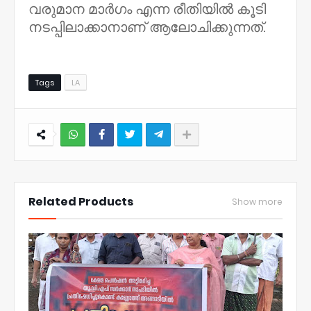
വരുമാന മാർഗം എന്ന രീതിയിൽ കൂടി
നടപ്പിലാക്കാനാണ് ആലോചിക്കുന്നത്.
Tags
LA
NWT
Related Products
Show more