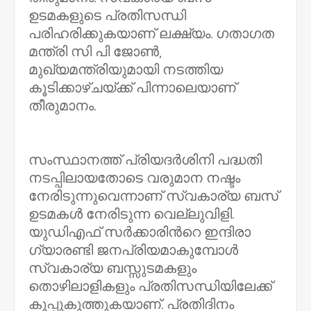
ഉടമകളുടെ പ്രതിസന്ധി
പരിഹരിക്കുകയാണ് ലക്ഷ്യം. ഗതാഗത
മന്ത്രി സി പി ജോൺ,
മുഖ്യമന്ത്രിയുമായി നടത്തിയ
കൂടിക്കാഴ്ചയ്ക്ക് പിന്നാലെയാണ്
തീരുമാനം.
സംസ്ഥാനത്ത് പ്രിയദർശിനി പദ്ധതി
നടപ്പിലായതോടെ വരുമാന നഷ്ടം
നേരിടുന്നുവെന്നാണ് സ്വകാര്യ ബസ്
ഉടമകൾ നേരിടുന്ന വെല്ലുവിളി.
യുഡിഎഫ് സർക്കാരിൻറെ ഇന്ദിരാ
ഗ്യാരണ്ടി ജനപ്രിയമാകുമ്പോൾ
സ്വകാര്യ ബസ്സുടമകളും
തൊഴിലാളികളും പ്രതിസന്ധിയിലേക്ക്
കൂപ്പുകുത്തുകയാണ്. പ്രതിദിനം