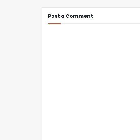
Post a Comment