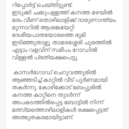
റിപ്പോർട്ട് ചെയ്തിട്ടുണ്ട്.
ഇടുക്കി ചക്കുപള്ളത്ത് കനത്ത മഴയിൽ
മരം വീണ് തൊഴിലാളിക്ക് ദാരുണാന്ത്യം.
മൂന്നാറിൽ ആശങ്കയേറ്റി
ദേശീയപാതയോരത്തെ ഭൂമി
ഇടിഞ്ഞുതാഴ്ന്നു. താമരശ്ശേരി ചുരത്തിൽ
എട്ടാം വളവിന് സമീപം റോഡിൽ
വിള്ളൽ പ്രത്യക്ഷപെട്ടു.
കാസർഗോഡ് ചെറുവത്തൂരിൽ
ആഞ്ഞടിച്ച് കാറ്റിൽ വീട് പൂർണമായി
തകർന്നു. കോഴിക്കോട് ബേപ്പൂരിൽ
കനത്ത കാറ്റിനെ തുടർന്ന്
അപകടത്തിൽപ്പെട്ട ബോട്ടിൽ നിന്ന്
മത്സ്യത്തൊഴിലാളികൾ രക്ഷപ്പെട്ടത്
അത്ഭുതകരമായിട്ടാണ്.