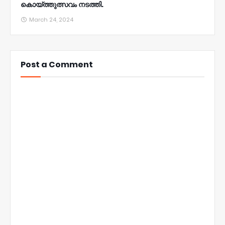
കൊയ്ത്തുത്സവം നടത്തി.
March 24, 2024
Post a Comment