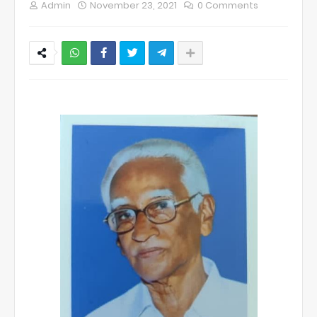
Admin
November 23, 2021
0 Comments
NWT