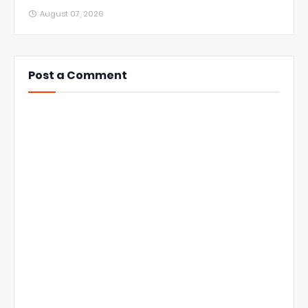
August 07, 2026
Post a Comment