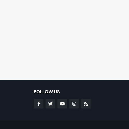
FOLLOW US