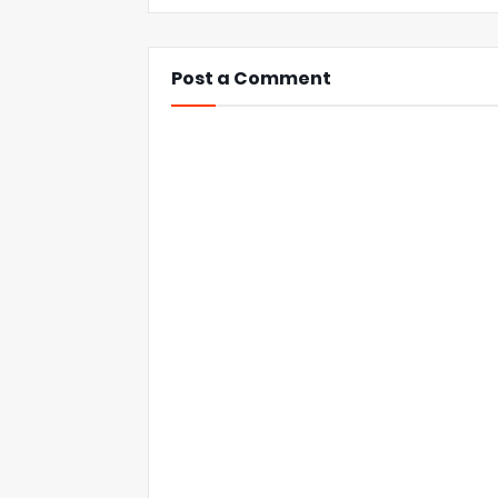
Post a Comment