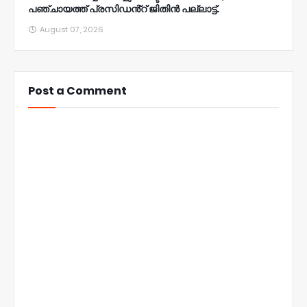
പഞ്ചായത്ത് പ്രസിഡൻ്റ് ജിതിൻ പല്ലാട്ട്.
August 07, 2026
Post a Comment