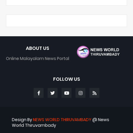
ABOUT US
Online Malayalam News Portal
FOLLOW US
Design By
NEWS WORLD THIRUVAMBADY
@ News
World Thiruvambady