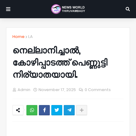
Home
LA
നെല്ലാനിച്ചാൽ,
കോഴിപ്പാടത്ത് പെണ്ണുട്ടി
നിര്യാതയായി.
Admin
November 17, 2025
0 Comments
NWT