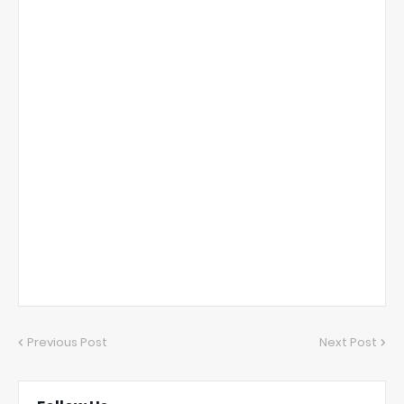
Previous Post
Next Post