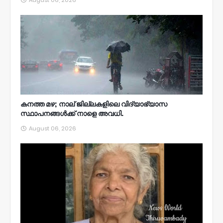
August 06, 2026
കനത്ത മഴ; നാല്‌ ജില്ലകളിലെ വിദ്യാഭ്യാസ
സ്ഥാപനങ്ങൾക്ക് നാളെ അവധി.
August 06, 2026