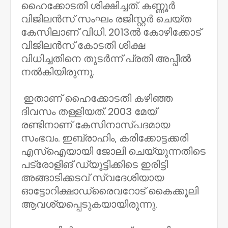
ഹൈക്കോടതി ശിക്ഷിച്ചത്. കണ്ണൂര്‍
വിജിലന്‍സ് സംഘം രജിസ്റ്റര്‍ ചെയ്ത
കേസിലാണ് വിധി. 2013ല്‍ കോഴിക്കോട്
വിജിലന്‍സ് കോടതി ശിക്ഷ
വിധിച്ചതിനെ തുടര്‍ന്ന് പ്രതി അപ്പീല്‍
നല്‍കിയിരുന്നു.
ഇതാണ് ഹൈക്കോടതി കഴിഞ്ഞ
ദിവസം തള്ളിയത്. 2003 മേയ്
രണ്ടിനാണ് കേസിനാസ്പദമായ
സംഭവം. ഇബ്രാഹിം, കരിക്കോട്ടക്കരി
എസ്‌ഐയായി ജോലി ചെയ്യുന്നതിടെ
പട്രോളിങ് ഡ്യൂട്ടിക്കിടെ ഇരിട്ടി
അങ്ങാടിക്കടവ് സ്വദേശിയായ
ഓട്ടോറിക്ഷാഡ്രൈവറോട് കൈക്കൂലി
ആവശ്യപ്പെടുകയായിരുന്നു.