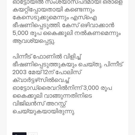
ഓട്ടോയില്‍ സംശയാസ്പദമായി ഒരാളെ
കയറ്റിപ്പോയതായി കണ്ടെന്നും
കേസെടുക്കുമെന്നും എസ്‌ഐ
ഭീഷണിപ്പെടുത്തി. കേസ് ഒഴിവാക്കാന്‍
5,000 രൂപ കൈക്കൂലി നല്‍കണമെന്നും
ആവശ്യപ്പെട്ടു.
പിന്നീട് ഫോണില്‍ വിളിച്ച്
ഭീഷണിപ്പെടുത്തുകയും ചെയ്തു. പിന്നീട്
2003 മേയ് 12ന് പോലിസ്
ക്വാര്‍ട്ടഴ്‌സില്‍വെച്ച്
ഓട്ടോഡ്രൈവറില്‍നിന്ന് 3,000 രൂപ
കൈക്കൂലി വാങ്ങുന്നതിനിടെ
വിജിലന്‍സ് അറസ്റ്റ്
ചെയ്യുകയായിരുന്നു.