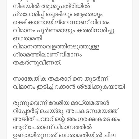
നിലയിൽ ആശുപത്രിയിൽ
പ്രവേശിപ്പിച്ചെങ്കിലും ആരെയും
രക്ഷിക്കാനായില്ലെന്നാണ് വിവരം.
വിമാനം പൂർണമായും കത്തിനശിച്ചു.
ബാരാമതി
വിമാനത്താവളത്തിനടുത്തുള്ള
ഗ്രാമത്തിലാണ് വിമാനം
തകർന്നുവീണത്.
സാങ്കേതിക തകരാറിനെ തുടർന്ന്
വിമാനം ഇടിച്ചിറക്കാൻ ശ്രമിക്കുകയായി
രുന്നുവെന്ന് ദേശീയ മാധ്യമങ്ങൾ
റിപ്പോർട്ട് ചെയ്തു. അപകടസമയത്ത്
അജിത് പവാറിന്റെ അംഗരക്ഷകരടക്കം
ആറ് പേരാണ് വിമാനത്തിൽ
ഉണ്ടായിരുന്നത്. ബാരാമതിയിൽ ചില