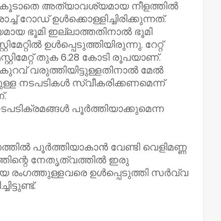
കുന്നത്. കൂടാതെ അത്യാവശ്യമായ നീളത്തിൽ
ച്ച് റോഡ് ഉൾക്കൊള്ളിച്ചിരിക്കുന്നത്.
മായ ഭൂമി ഇല്ലാത്തതിനാൽ ഭൂമി
ിമേറ്റിൽ ഉൾപ്പെടുത്തിയിരുന്നു. റേറ്റ്
റിമേറ്റ് തുക 6.28 കോടി രൂപയാണ്.
 കുറവ് വരുത്തിയിട്ടുള്ളതിനാൽ മേൽ
ുള്ള നടപടികൾ സ്വീകരിക്കണമെന്ന്
്.
നടപടിക്രമങ്ങൾ പൂർത്തിയാക്കുമെന്ന
ത്തിൽ പൂർത്തിയാകാൻ വേണ്ടി വെളിമണ്ണ
തിന്റെ നേതൃത്വത്തിൽ ഇരു
രീയ രംഗത്തുള്ളവരെ ഉൾപ്പെടുത്തി സർവ്വ
്ടുണ്ട്.