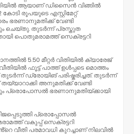
റർ വീതിയിൽ ആയാണ് ഡിസൈൻ വിങ്ങിൽ
 കോടി രൂപയുടെ എസ്റ്റിമേറ്റ്
രം ഭരണാനുമതിക്ക് വേണ്ടി
ം ചെയ്തു. തുടർന്ന് പ്രസ്തുത
ി പൊതുമരാമത്ത് സെക്രട്ടറി
ാനത്തിൽ 5.50 മീറ്റർ വിതിയിൽ ക്യാരേജ്
 വീതിയിൽ ഫൂട്ട് പാത്ത് ഉൾപ്പടെ മൊത്തം
തുടർന്ന് ഡ്രോയിങ് പരിഷ്കരിച്ചത്. തുടർന്ന്
റ് തയ്യാറാക്കി അനുമതിക്ക് വേണ്ടി
ുകയും പ്രൊപോസൽ ഭരണാനുമതിയ്ക്കായി
ിജപ്പെടുത്തി പ്രൊപ്പോസൽ
ത്ത് വകുപ്പ് സെക്രട്ടറി
തിൻ്റെ വീതി പരമാവധി കുറച്ചാണ് നിലവിൽ