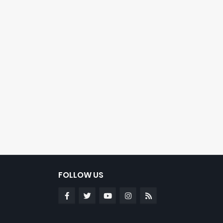
FOLLOW US