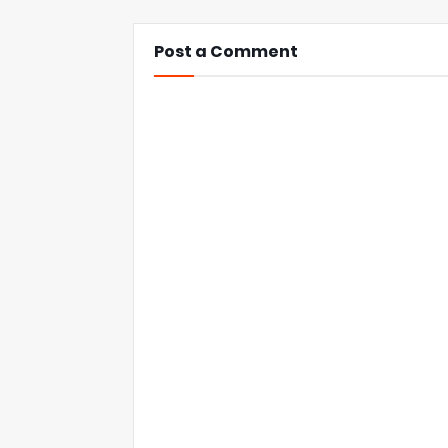
Post a Comment