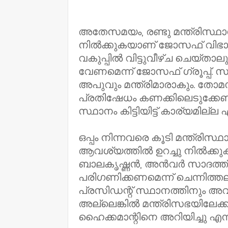
അതേസമയം, രണ്ടു മന്ത്രിസ്ഥാന
നില്‍ക്കുകയാണ് ജോസഫ് വിഭാഗം.
വകുപ്പില്‍ വിട്ടുവീഴ്ച ചെയ്താലു
വേണമെന്ന് ജോസഫ് ഗ്രൂപ്പ്. സ
അപുവും മന്ത്രിമാരാകും. തോമ
പ്രതിഷേധം കണക്കിലെടുക്കേണ്ടത
സ്ഥാനം കിട്ടിയിട്ട് കാര്യമില്ല
ഒപ്പം നിന്നവരെ കൂടി മന്ത്രിസ
ആവശ്യത്തില്‍ ഉറച്ചു നില്‍ക
ബാലകൃഷ്ണന്‍, അന്‍വര്‍ സാദത്
പരിഗണിക്കണമെന്ന് ചെന്നിത്ത
പ്രസിഡന്റ് സ്ഥാനത്തിനും അവക
അല്ലെങ്കില്‍ മന്ത്രിസഭയിലേക്
ഹൈക്കമാന്റിനെ അറിയിച്ചു എന്