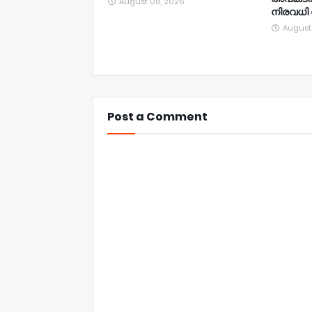
August 08, 2026
നിരവധി പ
August
Post a Comment