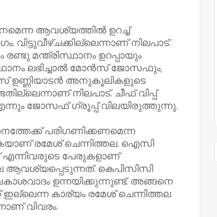
മെന്ന ആവശ്യത്തില്‍ ഉറച്ച്
 വിട്ടുവീഴ്ചക്കില്ലെന്നാണ് നിലപാട്.
ം രണ്ടു മന്ത്രിസ്ഥാനം ഉറപ്പായും
്ഥാനം ലഭിച്ചാല്‍ മോന്‍സ് ജോസഫും,
സ് ഉണ്ണിയാടന്‍ അനുകൂലികളുടെ
ില്ലെന്നാണ് നിലപാട്. ചീഫ് വിപ്പ്
 എന്നും ജോസഫ് ഗ്രൂപ്പ് വിലയിരുത്തുന്നു.
്ഥാനത്തേക്ക് പരിഗണിക്കണമെന്ന
്കുകയാണ് രമേശ് ചെന്നിത്തല. ഐസി
ത് എന്നിവരുടെ പേരുകളാണ്
ല ആവശ്യപ്പെടുന്നത്. കെപിസിസി
ാശവാദം ഉന്നയിക്കുന്നുണ്ട്. അങ്ങനെ
ക് ഇല്ലെന്ന കാര്യം രമേശ് ചെന്നിത്തല
നാണ് വിവരം.