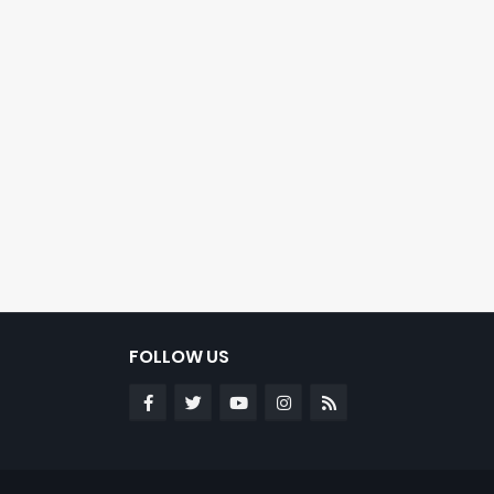
FOLLOW US