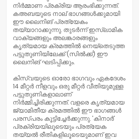
നിർമ്മാണ പ്രക്രിയ ആരംഭിക്കുന്നത്.
കഅബയുടെ നാല് ഭാഗങ്ങൾക്കുമായി
ഈ ലൈനിങ് പ്രത്യേകം
തയ്യാറാക്കുന്നു. തുടർന്ന് ഇസ്ലാമിക
വാക്യങ്ങളും അലങ്കാരങ്ങളും
കൃത്യമായ ക്രമത്തിൽ നെയ്തെടുത്ത
പട്ടുതുണിയിലേക്ക് (സിൽക്ക്) ഈ
ലൈനിങ് ഘടിപ്പിക്കും.
കിസ്‌വയുടെ ഓരോ ഭാഗവും ഏകദേശം
14 മീറ്റർ നീളവും ഒരു മീറ്റർ വീതിയുമുള്ള
പട്ടുതുണികളാലാണ്
നിർമ്മിച്ചിരിക്കുന്നത്. വളരെ കൃത്യമായ
ജ്യാമിതീയ ക്രമത്തിൽ ഈ ഭാഗങ്ങൾ
പരസ്പരം കൂട്ടിച്ചേർക്കുന്നു. 'കിനാർ'
പ്രക്രിയയിലൂടെയും പ്രത്യേക
തയ്യൽ രീതികളിലൂടെയുമാണ് ഇവ