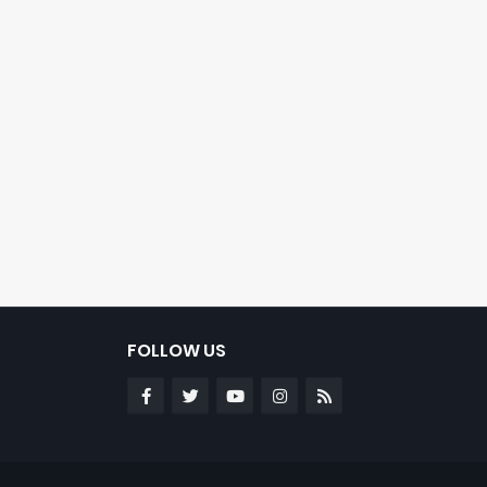
FOLLOW US