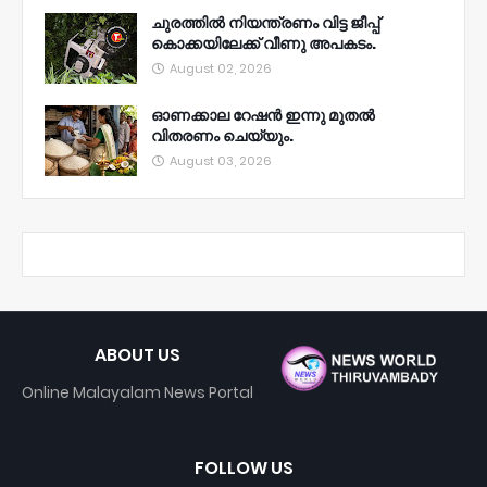
ചുരത്തിൽ നിയന്ത്രണം വിട്ട ജീപ്പ്
കൊക്കയിലേക്ക് വീണു അപകടം.
August 02, 2026
ഓണക്കാല റേഷൻ ഇന്നു മുതല്‍
വിതരണം ചെയ്യും.
August 03, 2026
ABOUT US
Online Malayalam News Portal
FOLLOW US