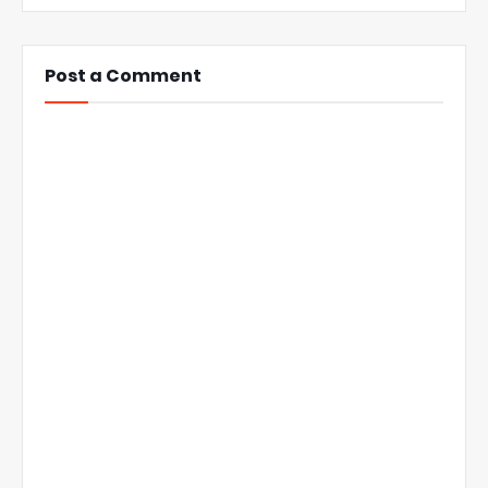
Post a Comment