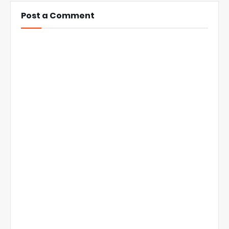
Post a Comment