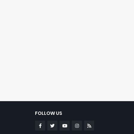
FOLLOW US