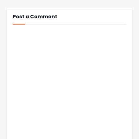
Post a Comment